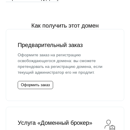
Как получить этот домен
Предварительный заказ
Оформите заказ на регистрацию
освобождающегося домена: вы сможете
претендовать на регистрацию домена, если
текущий администратор его не продлит.
Оформить заказ
Услуга «Доменный брокер»