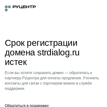
Срок регистрации
домена strdialog.ru
истек
Если вы хотите сохранить домен — обратитесь к
партнеру Руцентра для оплаты продления. Уточнить
контакты для связи с партнером можно в службе
поддержки.
Обратиться в поддержку