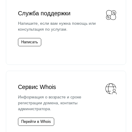
Служба поддержки
Напишите, если вам нужна помощь или
консультация по услугам.
Написать
Сервис Whois
Информация о возрасте и сроке
регистрации домена, контакты
администратора.
Перейти в Whois