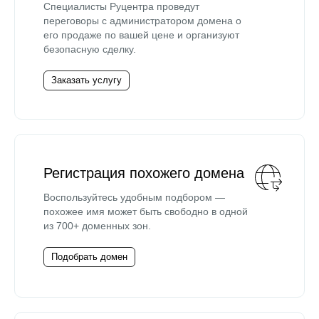
Специалисты Руцентра проведут
переговоры с администратором домена о
его продаже по вашей цене и организуют
безопасную сделку.
Заказать услугу
Регистрация похожего домена
Воспользуйтесь удобным подбором —
похожее имя может быть свободно в одной
из 700+ доменных зон.
Подобрать домен