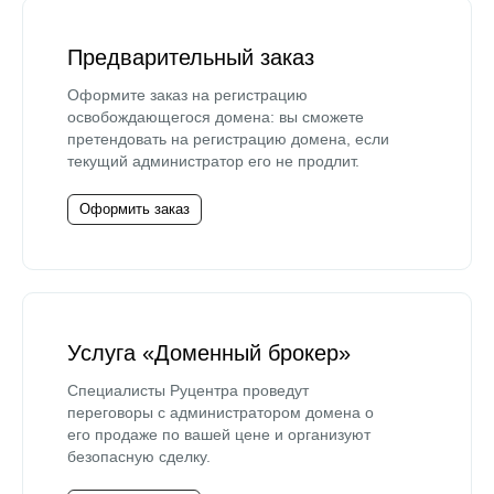
Предварительный заказ
Оформите заказ на регистрацию
освобождающегося домена: вы сможете
претендовать на регистрацию домена, если
текущий администратор его не продлит.
Оформить заказ
Услуга «Доменный брокер»
Специалисты Руцентра проведут
переговоры с администратором домена о
его продаже по вашей цене и организуют
безопасную сделку.