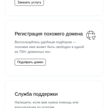
Заказать услугу
Регистрация похожего домена
Воспользуйтесь удобным подбором —
похожее имя может быть свободно в одной
из 700+ доменных зон.
Подобрать домен
Служба поддержки
Напишите, если вам нужна помощь или
консультация по услугам.