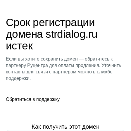
Срок регистрации
домена strdialog.ru
истек
Если вы хотите сохранить домен — обратитесь к
партнеру Руцентра для оплаты продления. Уточнить
контакты для связи с партнером можно в службе
поддержки.
Обратиться в поддержку
Как получить этот домен