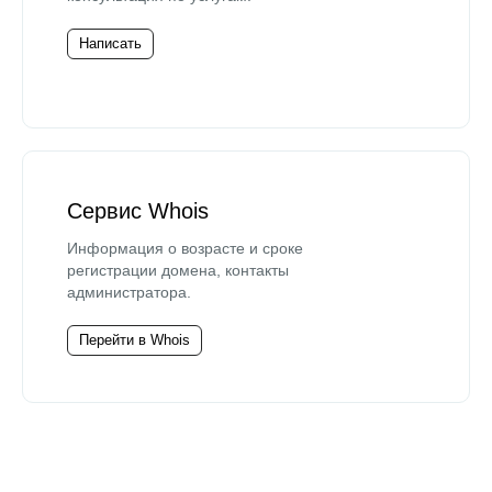
Написать
Сервис Whois
Информация о возрасте и сроке
регистрации домена, контакты
администратора.
Перейти в Whois