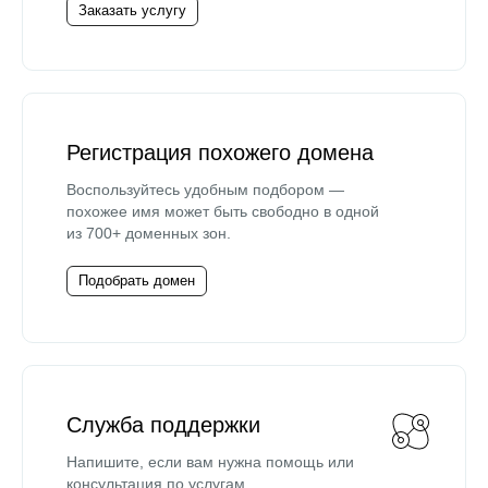
Заказать услугу
Регистрация похожего домена
Воспользуйтесь удобным подбором —
похожее имя может быть свободно в одной
из 700+ доменных зон.
Подобрать домен
Служба поддержки
Напишите, если вам нужна помощь или
консультация по услугам.