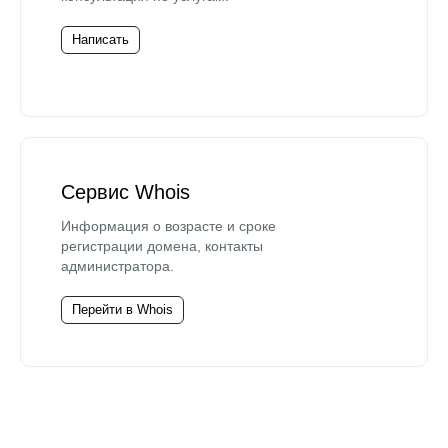
Написать
Сервис Whois
Информация о возрасте и сроке
регистрации домена, контакты
администратора.
Перейти в Whois