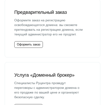
Предварительный заказ
Оформите заказ на регистрацию
освобождающегося домена: вы сможете
претендовать на регистрацию домена, если
текущий администратор его не продлит.
Оформить заказ
Услуга «Доменный брокер»
Специалисты Руцентра проведут
переговоры с администратором домена о
его продаже по вашей цене и организуют
безопасную сделку.