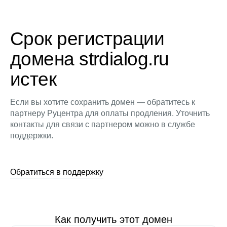
Срок регистрации
домена strdialog.ru
истек
Если вы хотите сохранить домен — обратитесь к
партнеру Руцентра для оплаты продления. Уточнить
контакты для связи с партнером можно в службе
поддержки.
Обратиться в поддержку
Как получить этот домен