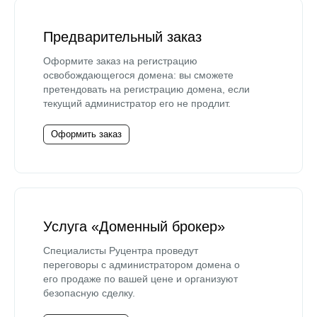
Предварительный заказ
Оформите заказ на регистрацию
освобождающегося домена: вы сможете
претендовать на регистрацию домена, если
текущий администратор его не продлит.
Оформить заказ
Услуга «Доменный брокер»
Специалисты Руцентра проведут
переговоры с администратором домена о
его продаже по вашей цене и организуют
безопасную сделку.