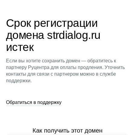
Срок регистрации
домена strdialog.ru
истек
Если вы хотите сохранить домен — обратитесь к
партнеру Руцентра для оплаты продления. Уточнить
контакты для связи с партнером можно в службе
поддержки.
Обратиться в поддержку
Как получить этот домен