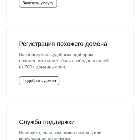
Заказать услугу
Регистрация похожего домена
Воспользуйтесь удобным подбором —
похожее имя может быть свободно в одной
из 700+ доменных зон.
Подобрать домен
Служба поддержки
Напишите, если вам нужна помощь или
консультация по услугам.