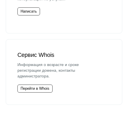
Написать
Сервис Whois
Информация о возрасте и сроке
регистрации домена, контакты
администратора.
Перейти в Whois