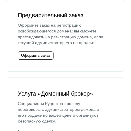
Предварительный заказ
Оформите заказ на регистрацию
освобождающегося домена: вы сможете
претендовать на регистрацию домена, если
текущий администратор его не продлит.
Оформить заказ
Услуга «Доменный брокер»
Специалисты Руцентра проведут
переговоры с администратором домена о
его продаже по вашей цене и организуют
безопасную сделку.