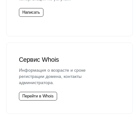
Написать
Сервис Whois
Информация о возрасте и сроке
регистрации домена, контакты
администратора.
Перейти в Whois