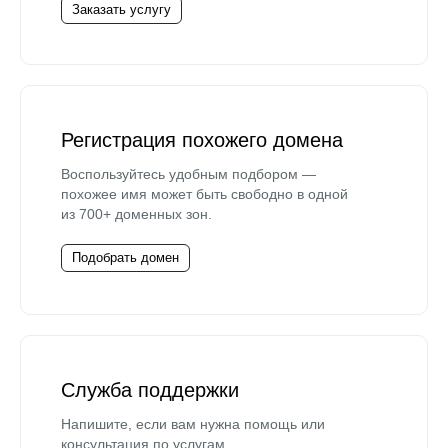
Заказать услугу
Регистрация похожего домена
Воспользуйтесь удобным подбором —
похожее имя может быть свободно в одной
из 700+ доменных зон.
Подобрать домен
Служба поддержки
Напишите, если вам нужна помощь или
консультация по услугам.