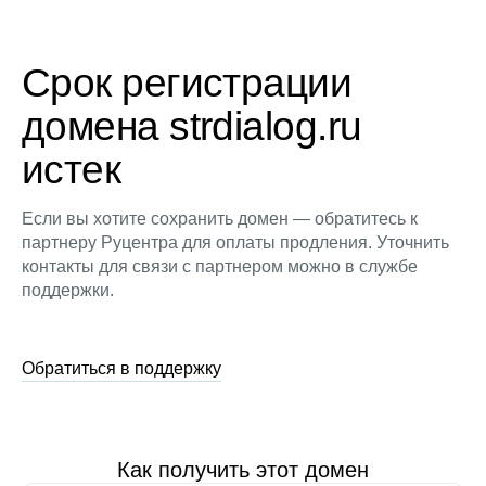
Срок регистрации
домена strdialog.ru
истек
Если вы хотите сохранить домен — обратитесь к
партнеру Руцентра для оплаты продления. Уточнить
контакты для связи с партнером можно в службе
поддержки.
Обратиться в поддержку
Как получить этот домен