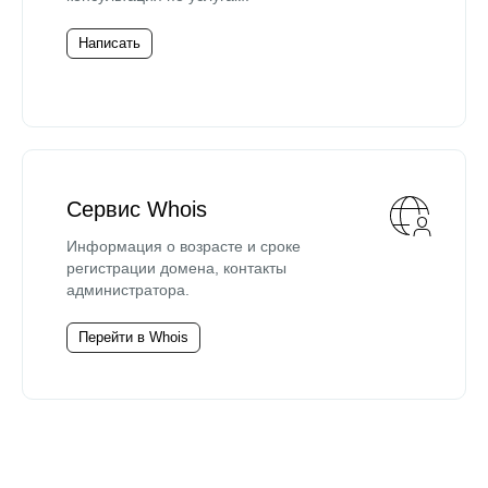
Написать
Сервис Whois
Информация о возрасте и сроке
регистрации домена, контакты
администратора.
Перейти в Whois