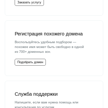
Заказать услугу
Регистрация похожего домена
Воспользуйтесь удобным подбором —
похожее имя может быть свободно в одной
из 700+ доменных зон.
Подобрать домен
Служба поддержки
Напишите, если вам нужна помощь или
консультация по услугам.