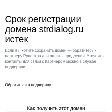
Срок регистрации
домена strdialog.ru
истек
Если вы хотите сохранить домен — обратитесь к
партнеру Руцентра для оплаты продления. Уточнить
контакты для связи с партнером можно в службе
поддержки.
Обратиться в поддержку
Как получить этот домен