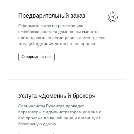
Предварительный заказ
Оформите заказ на регистрацию
освобождающегося домена: вы сможете
претендовать на регистрацию домена, если
текущий администратор его не продлит.
Оформить заказ
Услуга «Доменный брокер»
Специалисты Руцентра проведут
переговоры с администратором домена о
его продаже по вашей цене и организуют
безопасную сделку.