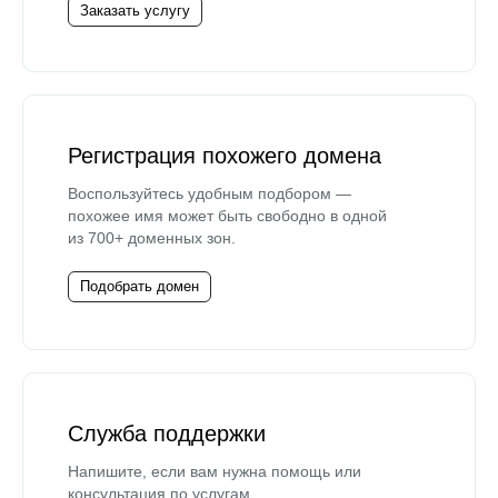
Заказать услугу
Регистрация похожего домена
Воспользуйтесь удобным подбором —
похожее имя может быть свободно в одной
из 700+ доменных зон.
Подобрать домен
Служба поддержки
Напишите, если вам нужна помощь или
консультация по услугам.