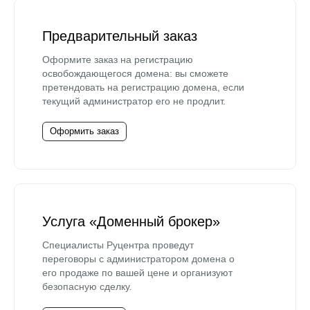
Предварительный заказ
Оформите заказ на регистрацию
освобождающегося домена: вы сможете
претендовать на регистрацию домена, если
текущий администратор его не продлит.
Оформить заказ
Услуга «Доменный брокер»
Специалисты Руцентра проведут
переговоры с администратором домена о
его продаже по вашей цене и организуют
безопасную сделку.