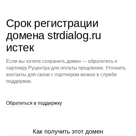
Срок регистрации
домена strdialog.ru
истек
Если вы хотите сохранить домен — обратитесь к
партнеру Руцентра для оплаты продления. Уточнить
контакты для связи с партнером можно в службе
поддержки.
Обратиться в поддержку
Как получить этот домен