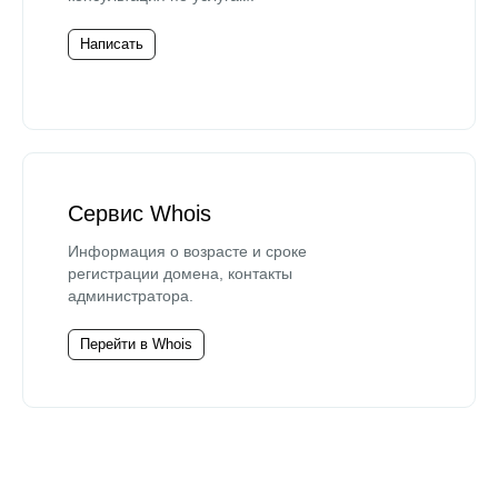
Написать
Сервис Whois
Информация о возрасте и сроке
регистрации домена, контакты
администратора.
Перейти в Whois