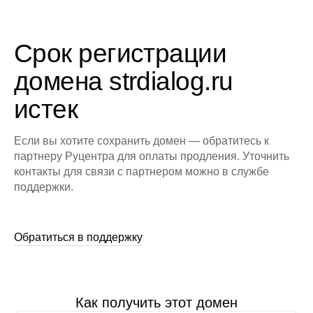
Срок регистрации
домена strdialog.ru
истек
Если вы хотите сохранить домен — обратитесь к
партнеру Руцентра для оплаты продления. Уточнить
контакты для связи с партнером можно в службе
поддержки.
Обратиться в поддержку
Как получить этот домен