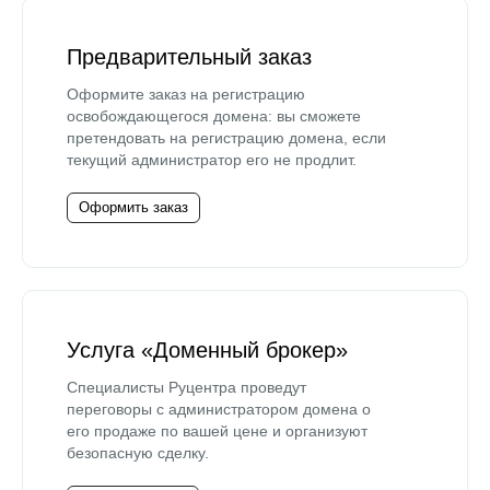
Предварительный заказ
Оформите заказ на регистрацию
освобождающегося домена: вы сможете
претендовать на регистрацию домена, если
текущий администратор его не продлит.
Оформить заказ
Услуга «Доменный брокер»
Специалисты Руцентра проведут
переговоры с администратором домена о
его продаже по вашей цене и организуют
безопасную сделку.