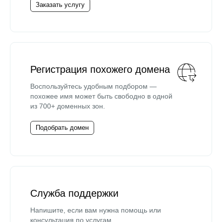
Заказать услугу
Регистрация похожего домена
Воспользуйтесь удобным подбором —
похожее имя может быть свободно в одной
из 700+ доменных зон.
Подобрать домен
Служба поддержки
Напишите, если вам нужна помощь или
консультация по услугам.