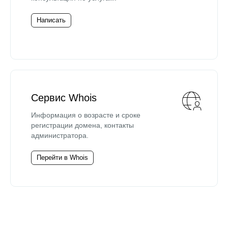
Написать
Сервис Whois
Информация о возрасте и сроке
регистрации домена, контакты
администратора.
Перейти в Whois