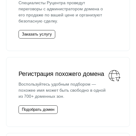
Специалисты Руцентра проведут
переговоры с администратором домена о
его продаже по вашей цене и организуют
безопасную сделку.
Заказать услугу
Регистрация похожего домена
Воспользуйтесь удобным подбором —
похожее имя может быть свободно в одной
из 700+ доменных зон.
Подобрать домен