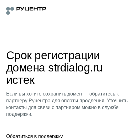
Срок регистрации
домена strdialog.ru
истек
Если вы хотите сохранить домен — обратитесь к
партнеру Руцентра для оплаты продления. Уточнить
контакты для связи с партнером можно в службе
поддержки.
Обратиться в поддержку