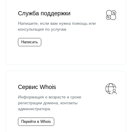
Служба поддержки
Напишите, если вам нужна помощь или
консультация по услугам.
Написать
Сервис Whois
Информация о возрасте и сроке
регистрации домена, контакты
администратора.
Перейти в Whois