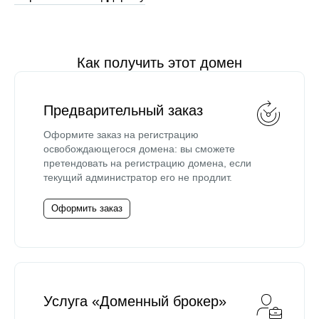
Как получить этот домен
Предварительный заказ
Оформите заказ на регистрацию
освобождающегося домена: вы сможете
претендовать на регистрацию домена, если
текущий администратор его не продлит.
Оформить заказ
Услуга «Доменный брокер»