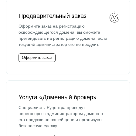
Предварительный заказ
Оформите заказ на регистрацию
освобождающегося домена: вы сможете
претендовать на регистрацию домена, если
текущий администратор его не продлит.
Оформить заказ
Услуга «Доменный брокер»
Специалисты Руцентра проведут
переговоры с администратором домена о
его продаже по вашей цене и организуют
безопасную сделку.