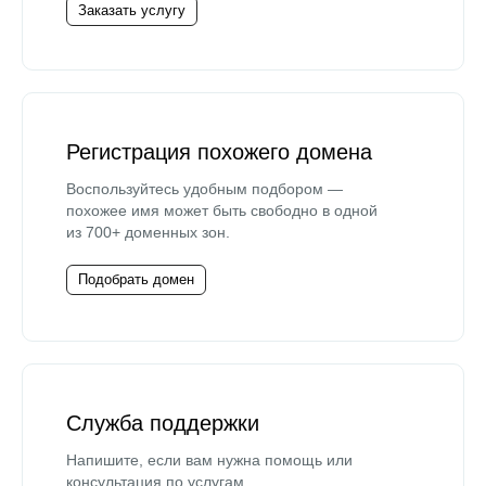
Заказать услугу
Регистрация похожего домена
Воспользуйтесь удобным подбором —
похожее имя может быть свободно в одной
из 700+ доменных зон.
Подобрать домен
Служба поддержки
Напишите, если вам нужна помощь или
консультация по услугам.