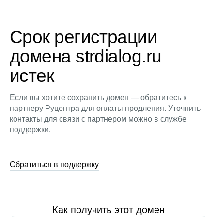
Срок регистрации
домена strdialog.ru
истек
Если вы хотите сохранить домен — обратитесь к
партнеру Руцентра для оплаты продления. Уточнить
контакты для связи с партнером можно в службе
поддержки.
Обратиться в поддержку
Как получить этот домен