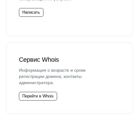
Написать
Сервис Whois
Информация о возрасте и сроке
регистрации домена, контакты
администратора.
Перейти в Whois