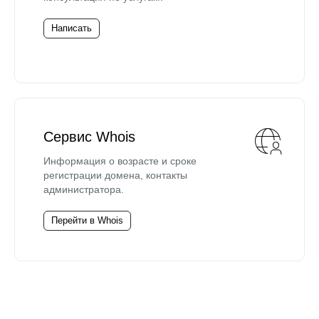
Написать
Сервис Whois
Информация о возрасте и сроке
регистрации домена, контакты
администратора.
Перейти в Whois