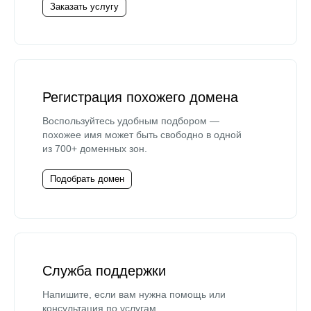
Заказать услугу
Регистрация похожего домена
Воспользуйтесь удобным подбором —
похожее имя может быть свободно в одной
из 700+ доменных зон.
Подобрать домен
Служба поддержки
Напишите, если вам нужна помощь или
консультация по услугам.