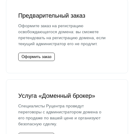
Предварительный заказ
Оформите заказ на регистрацию
освобождающегося домена: вы сможете
претендовать на регистрацию домена, если
текущий администратор его не продлит.
Оформить заказ
Услуга «Доменный брокер»
Специалисты Руцентра проведут
переговоры с администратором домена о
его продаже по вашей цене и организуют
безопасную сделку.