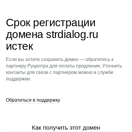
Срок регистрации
домена strdialog.ru
истек
Если вы хотите сохранить домен — обратитесь к
партнеру Руцентра для оплаты продления. Уточнить
контакты для связи с партнером можно в службе
поддержки.
Обратиться в поддержку
Как получить этот домен