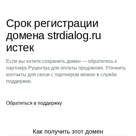
Срок регистрации
домена strdialog.ru
истек
Если вы хотите сохранить домен — обратитесь к
партнеру Руцентра для оплаты продления. Уточнить
контакты для связи с партнером можно в службе
поддержки.
Обратиться в поддержку
Как получить этот домен