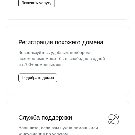
Заказать услугу
Регистрация похожего домена
Воспользуйтесь удобным подбором —
похожее имя может быть свободно в одной
из 700+ доменных зон.
Подобрать домен
Служба поддержки
Напишите, если вам нужна помощь или
консультация по услугам.