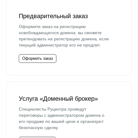
Предварительный заказ
Оформите заказ на регистрацию
освобождающегося домена: вы сможете
претендовать на регистрацию домена, если
текущий администратор его не продлит.
Оформить заказ
Услуга «Доменный брокер»
Специалисты Руцентра проведут
переговоры с администратором домена о
его продаже по вашей цене и организуют
безопасную сделку.