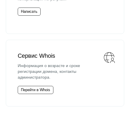
Написать
Сервис Whois
Информация о возрасте и сроке
регистрации домена, контакты
администратора.
Перейти в Whois