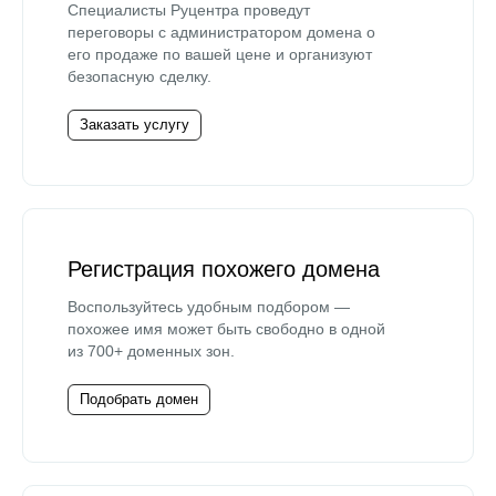
Специалисты Руцентра проведут
переговоры с администратором домена о
его продаже по вашей цене и организуют
безопасную сделку.
Заказать услугу
Регистрация похожего домена
Воспользуйтесь удобным подбором —
похожее имя может быть свободно в одной
из 700+ доменных зон.
Подобрать домен