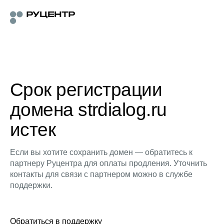
Срок регистрации
домена strdialog.ru
истек
Если вы хотите сохранить домен — обратитесь к
партнеру Руцентра для оплаты продления. Уточнить
контакты для связи с партнером можно в службе
поддержки.
Обратиться в поддержку