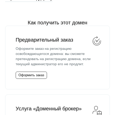
Как получить этот домен
Предварительный заказ
Оформите заказ на регистрацию
освобождающегося домена: вы сможете
претендовать на регистрацию домена, если
текущий администратор его не продлит.
Оформить заказ
Услуга «Доменный брокер»