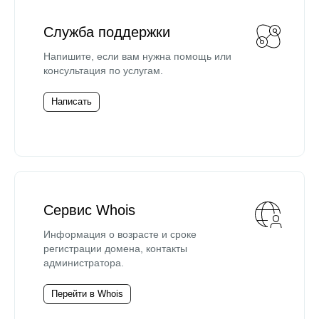
Служба поддержки
Напишите, если вам нужна помощь или
консультация по услугам.
Написать
Сервис Whois
Информация о возрасте и сроке
регистрации домена, контакты
администратора.
Перейти в Whois