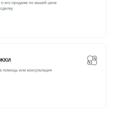
о его продаже по вашей цене
сделку.
жки
а помощь или консультация