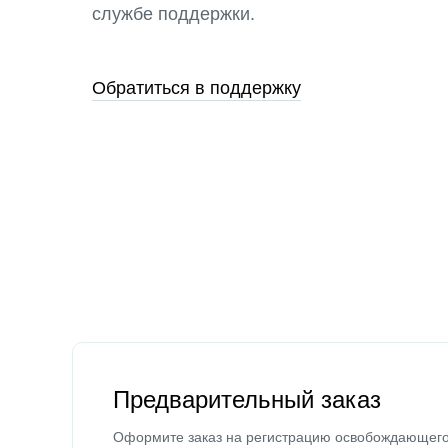
службе поддержки.
Обратиться в поддержку
Предварительный заказ
Оформите заказ на регистрацию освобождающег