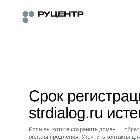
Срок регистра
strdialog.ru исте
Если вы хотите сохранить домен — обрат
оплаты продления. Уточнить контакты дл