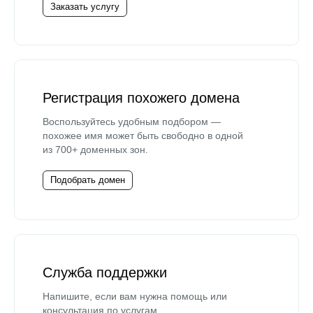
Заказать услугу
Регистрация похожего домена
Воспользуйтесь удобным подбором —
похожее имя может быть свободно в одной
из 700+ доменных зон.
Подобрать домен
Служба поддержки
Напишите, если вам нужна помощь или
консультация по услугам.