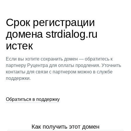
Срок регистрации
домена strdialog.ru
истек
Если вы хотите сохранить домен — обратитесь к
партнеру Руцентра для оплаты продления. Уточнить
контакты для связи с партнером можно в службе
поддержки.
Обратиться в поддержку
Как получить этот домен