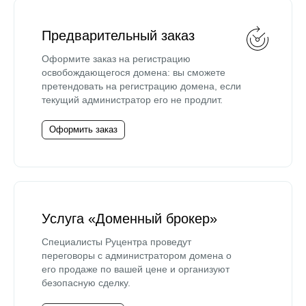
Предварительный заказ
Оформите заказ на регистрацию
освобождающегося домена: вы сможете
претендовать на регистрацию домена, если
текущий администратор его не продлит.
Оформить заказ
Услуга «Доменный брокер»
Специалисты Руцентра проведут
переговоры с администратором домена о
его продаже по вашей цене и организуют
безопасную сделку.