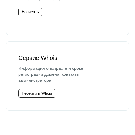
Написать
Сервис Whois
Информация о возрасте и сроке
регистрации домена, контакты
администратора.
Перейти в Whois