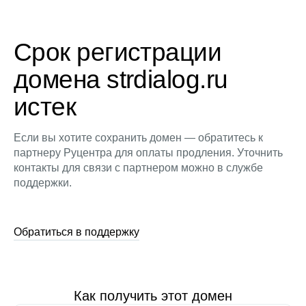
Срок регистрации
домена strdialog.ru
истек
Если вы хотите сохранить домен — обратитесь к
партнеру Руцентра для оплаты продления. Уточнить
контакты для связи с партнером можно в службе
поддержки.
Обратиться в поддержку
Как получить этот домен