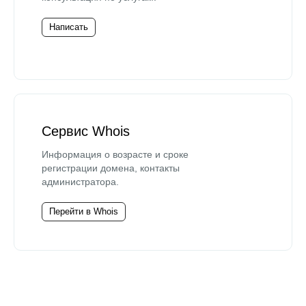
Написать
Сервис Whois
Информация о возрасте и сроке
регистрации домена, контакты
администратора.
Перейти в Whois