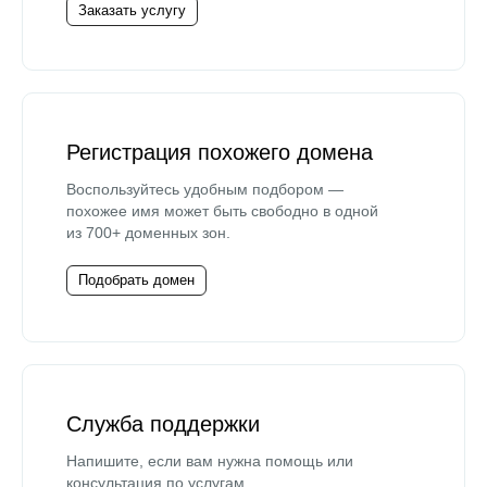
Заказать услугу
Регистрация похожего домена
Воспользуйтесь удобным подбором —
похожее имя может быть свободно в одной
из 700+ доменных зон.
Подобрать домен
Служба поддержки
Напишите, если вам нужна помощь или
консультация по услугам.