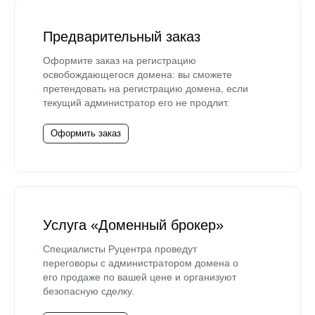
Предварительный заказ
Оформите заказ на регистрацию
освобождающегося домена: вы сможете
претендовать на регистрацию домена, если
текущий администратор его не продлит.
Оформить заказ
Услуга «Доменный брокер»
Специалисты Руцентра проведут
переговоры с администратором домена о
его продаже по вашей цене и организуют
безопасную сделку.