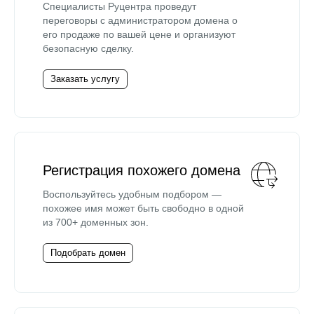
Специалисты Руцентра проведут
переговоры с администратором домена о
его продаже по вашей цене и организуют
безопасную сделку.
Заказать услугу
Регистрация похожего домена
Воспользуйтесь удобным подбором —
похожее имя может быть свободно в одной
из 700+ доменных зон.
Подобрать домен