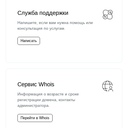
Служба поддержки
Напишите, если вам нужна помощь или
консультация по услугам.
Написать
Сервис Whois
Информация о возрасте и сроке
регистрации домена, контакты
администратора.
Перейти в Whois