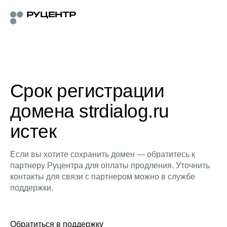
Срок регистрации
домена strdialog.ru
истек
Если вы хотите сохранить домен — обратитесь к
партнеру Руцентра для оплаты продления. Уточнить
контакты для связи с партнером можно в службе
поддержки.
Обратиться в поддержку