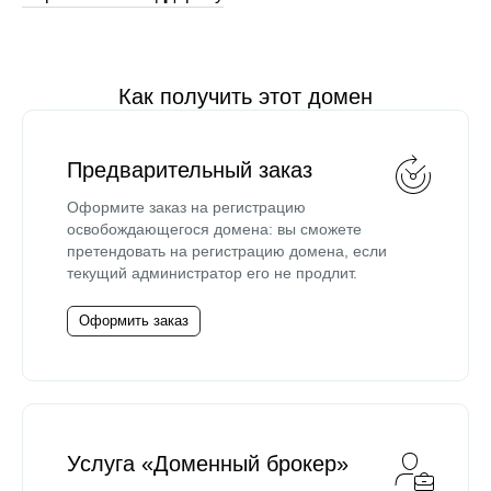
Как получить этот домен
Предварительный заказ
Оформите заказ на регистрацию
освобождающегося домена: вы сможете
претендовать на регистрацию домена, если
текущий администратор его не продлит.
Оформить заказ
Услуга «Доменный брокер»