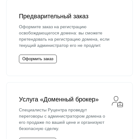
Предварительный заказ
Оформите заказ на регистрацию
освобождающегося домена: вы сможете
претендовать на регистрацию домена, если
текущий администратор его не продлит.
Оформить заказ
Услуга «Доменный брокер»
Специалисты Руцентра проведут
переговоры с администратором домена о
его продаже по вашей цене и организуют
безопасную сделку.