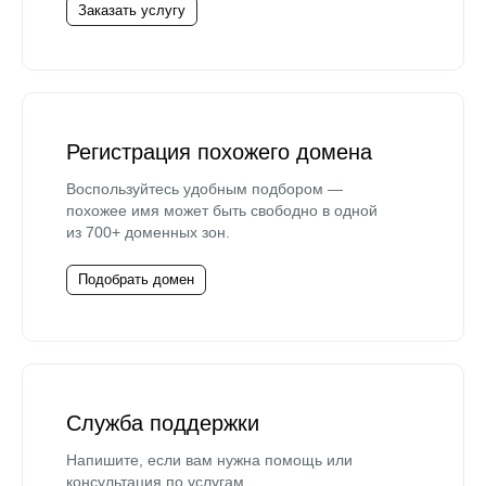
Заказать услугу
Регистрация похожего домена
Воспользуйтесь удобным подбором —
похожее имя может быть свободно в одной
из 700+ доменных зон.
Подобрать домен
Служба поддержки
Напишите, если вам нужна помощь или
консультация по услугам.