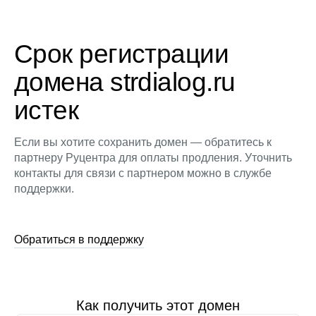
Срок регистрации
домена strdialog.ru
истек
Если вы хотите сохранить домен — обратитесь к
партнеру Руцентра для оплаты продления. Уточнить
контакты для связи с партнером можно в службе
поддержки.
Обратиться в поддержку
Как получить этот домен