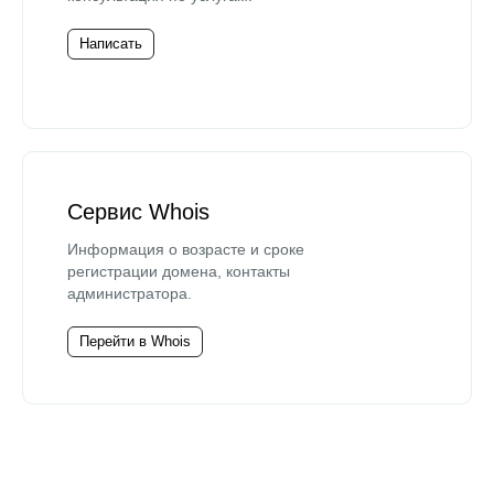
Написать
Сервис Whois
Информация о возрасте и сроке
регистрации домена, контакты
администратора.
Перейти в Whois