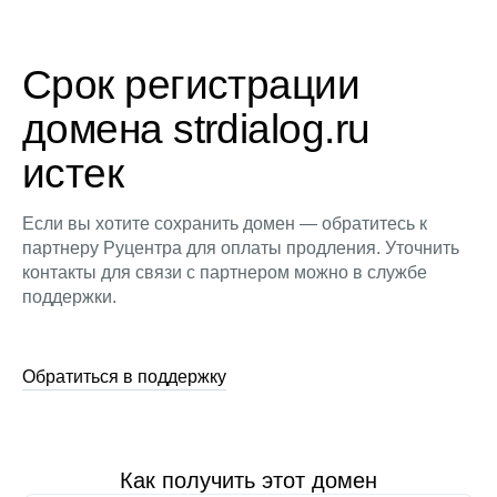
Срок регистрации
домена strdialog.ru
истек
Если вы хотите сохранить домен — обратитесь к
партнеру Руцентра для оплаты продления. Уточнить
контакты для связи с партнером можно в службе
поддержки.
Обратиться в поддержку
Как получить этот домен