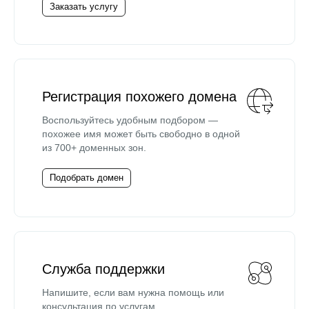
Заказать услугу
Регистрация похожего домена
Воспользуйтесь удобным подбором —
похожее имя может быть свободно в одной
из 700+ доменных зон.
Подобрать домен
Служба поддержки
Напишите, если вам нужна помощь или
консультация по услугам.