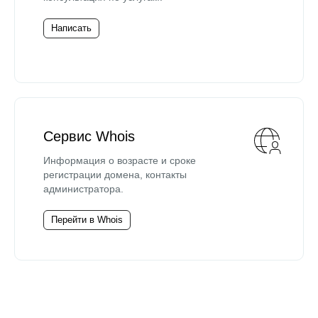
Написать
Сервис Whois
Информация о возрасте и сроке
регистрации домена, контакты
администратора.
Перейти в Whois