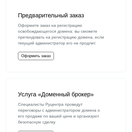
Предварительный заказ
Оформите заказ на регистрацию
освобождающегося домена: вы сможете
претендовать на регистрацию домена, если
текущий администратор его не продлит.
Оформить заказ
Услуга «Доменный брокер»
Специалисты Руцентра проведут
переговоры с администратором домена о
его продаже по вашей цене и организуют
безопасную сделку.