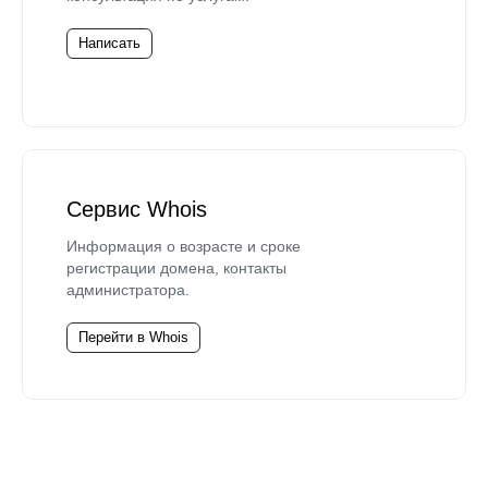
Написать
Сервис Whois
Информация о возрасте и сроке
регистрации домена, контакты
администратора.
Перейти в Whois