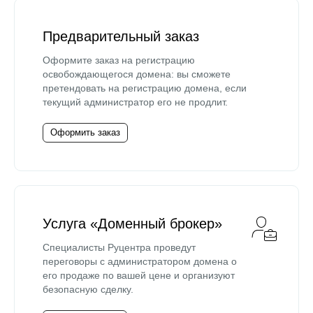
Предварительный заказ
Оформите заказ на регистрацию
освобождающегося домена: вы сможете
претендовать на регистрацию домена, если
текущий администратор его не продлит.
Оформить заказ
Услуга «Доменный брокер»
Специалисты Руцентра проведут
переговоры с администратором домена о
его продаже по вашей цене и организуют
безопасную сделку.