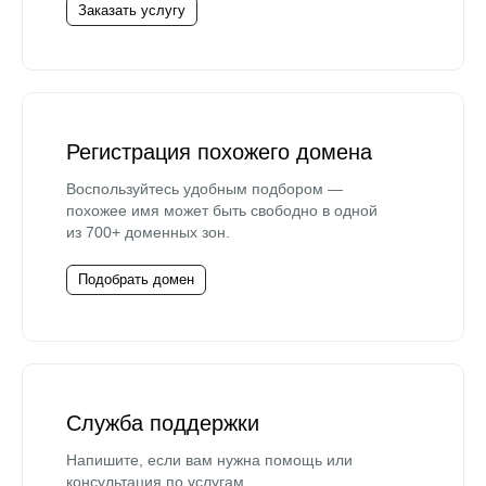
Заказать услугу
Регистрация похожего домена
Воспользуйтесь удобным подбором —
похожее имя может быть свободно в одной
из 700+ доменных зон.
Подобрать домен
Служба поддержки
Напишите, если вам нужна помощь или
консультация по услугам.