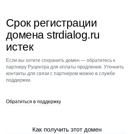
Срок регистрации
домена strdialog.ru
истек
Если вы хотите сохранить домен — обратитесь к
партнеру Руцентра для оплаты продления. Уточнить
контакты для связи с партнером можно в службе
поддержки.
Обратиться в поддержку
Как получить этот домен