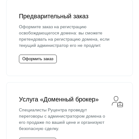
Предварительный заказ
Оформите заказ на регистрацию
освобождающегося домена: вы сможете
претендовать на регистрацию домена, если
текущий администратор его не продлит.
Оформить заказ
Услуга «Доменный брокер»
Специалисты Руцентра проведут
переговоры с администратором домена о
его продаже по вашей цене и организуют
безопасную сделку.