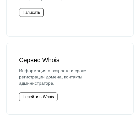
Написать
Сервис Whois
Информация о возрасте и сроке
регистрации домена, контакты
администратора.
Перейти в Whois