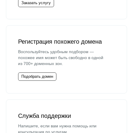
Заказать услугу
Регистрация похожего домена
Воспользуйтесь удобным подбором —
похожее имя может быть свободно в одной
из 700+ доменных зон.
Подобрать домен
Служба поддержки
Напишите, если вам нужна помощь или
консультация по услугам.