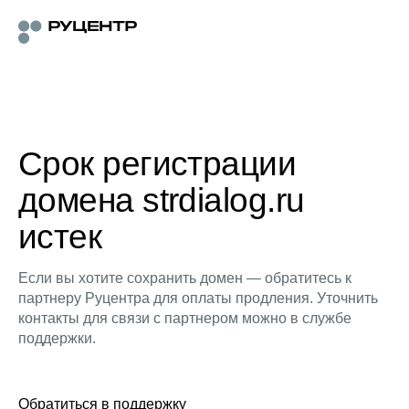
Срок регистрации
домена strdialog.ru
истек
Если вы хотите сохранить домен — обратитесь к
партнеру Руцентра для оплаты продления. Уточнить
контакты для связи с партнером можно в службе
поддержки.
Обратиться в поддержку