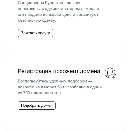
Специалисты Руцентра проведут
переговоры с администратором домена о
его продаже по вашей цене и организуют
безопасную сделку.
Заказать услугу
Регистрация похожего домена
Воспользуйтесь удобным подбором —
похожее имя может быть свободно в одной
из 700+ доменных зон.
Подобрать домен