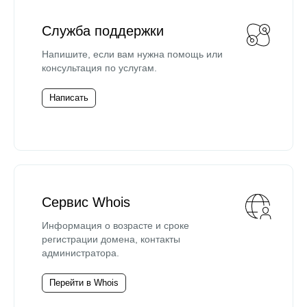
Служба поддержки
Напишите, если вам нужна помощь или
консультация по услугам.
Написать
Сервис Whois
Информация о возрасте и сроке
регистрации домена, контакты
администратора.
Перейти в Whois