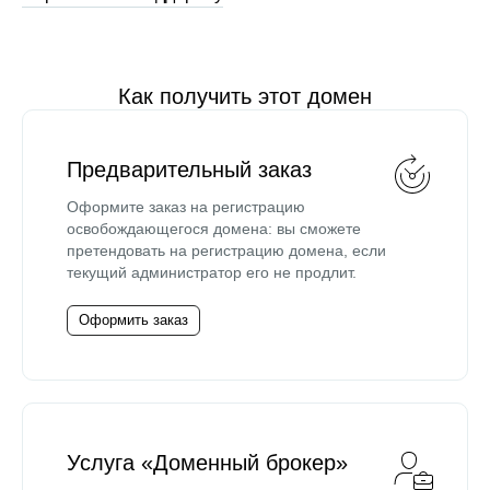
Как получить этот домен
Предварительный заказ
Оформите заказ на регистрацию
освобождающегося домена: вы сможете
претендовать на регистрацию домена, если
текущий администратор его не продлит.
Оформить заказ
Услуга «Доменный брокер»