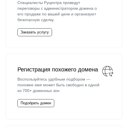
Специалисты Руцентра проведут
переговоры с администратором домена о
его продаже по вашей цене и организуют
безопасную сделку.
Заказать услугу
Регистрация похожего домена
Воспользуйтесь удобным подбором —
похожее имя может быть свободно в одной
из 700+ доменных зон.
Подобрать домен