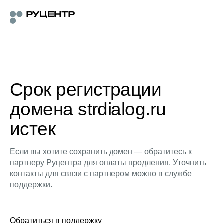
Срок регистрации
домена strdialog.ru
истек
Если вы хотите сохранить домен — обратитесь к
партнеру Руцентра для оплаты продления. Уточнить
контакты для связи с партнером можно в службе
поддержки.
Обратиться в поддержку