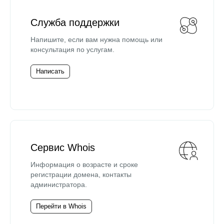
Служба поддержки
Напишите, если вам нужна помощь или
консультация по услугам.
Написать
Сервис Whois
Информация о возрасте и сроке
регистрации домена, контакты
администратора.
Перейти в Whois