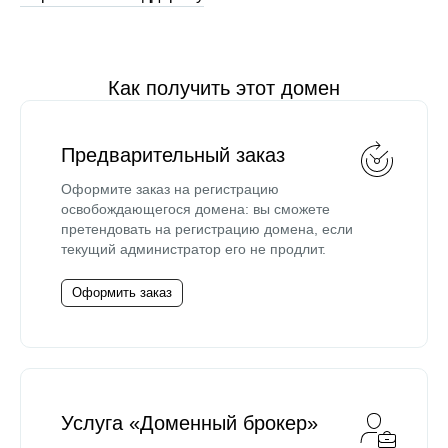
Как получить этот домен
Предварительный заказ
Оформите заказ на регистрацию
освобождающегося домена: вы сможете
претендовать на регистрацию домена, если
текущий администратор его не продлит.
Оформить заказ
Услуга «Доменный брокер»