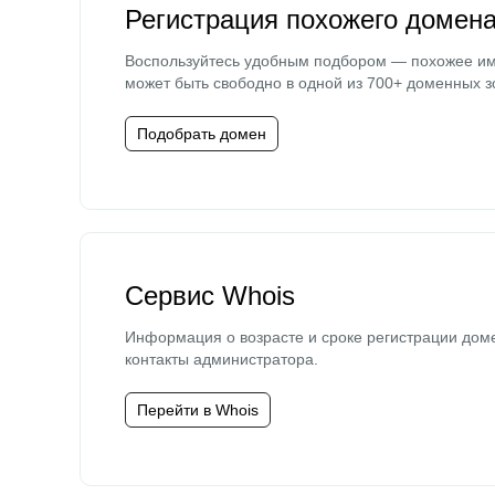
Регистрация похожего домен
Воспользуйтесь удобным подбором — похожее и
может быть свободно в одной из 700+ доменных з
Подобрать домен
Сервис Whois
Информация о возрасте и сроке регистрации дом
контакты администратора.
Перейти в Whois