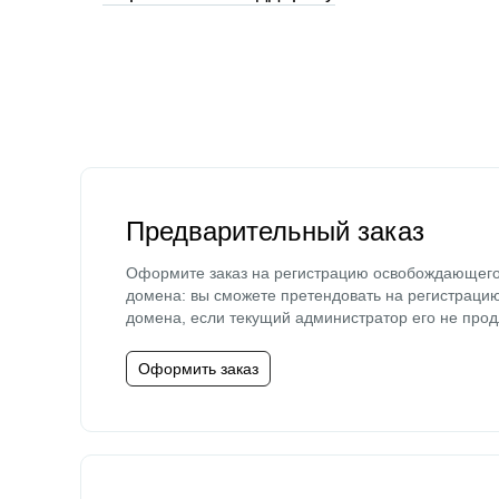
Предварительный заказ
Оформите заказ на регистрацию освобождающег
домена: вы сможете претендовать на регистраци
домена, если текущий администратор его не прод
Оформить заказ