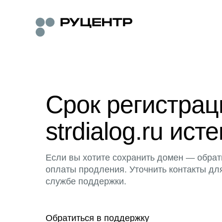
Срок регистра
strdialog.ru исте
Если вы хотите сохранить домен — обрат
оплаты продления. Уточнить контакты дл
службе поддержки.
Обратиться в поддержку