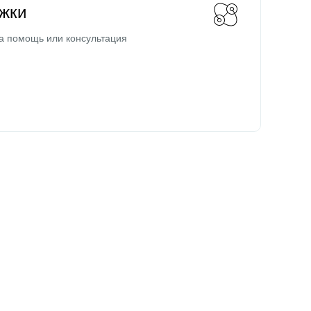
жки
а помощь или консультация