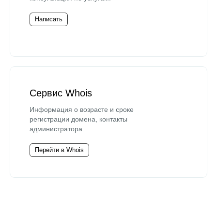
Написать
Сервис Whois
Информация о возрасте и сроке
регистрации домена, контакты
администратора.
Перейти в Whois