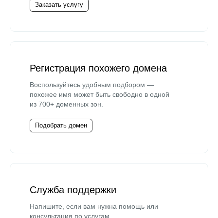
Заказать услугу
Регистрация похожего домена
Воспользуйтесь удобным подбором —
похожее имя может быть свободно в одной
из 700+ доменных зон.
Подобрать домен
Служба поддержки
Напишите, если вам нужна помощь или
консультация по услугам.