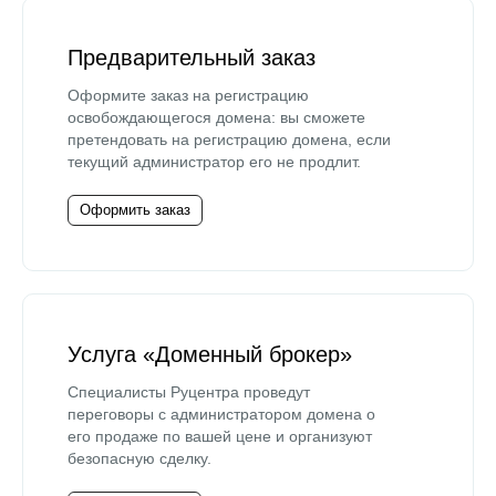
Предварительный заказ
Оформите заказ на регистрацию
освобождающегося домена: вы сможете
претендовать на регистрацию домена, если
текущий администратор его не продлит.
Оформить заказ
Услуга «Доменный брокер»
Специалисты Руцентра проведут
переговоры с администратором домена о
его продаже по вашей цене и организуют
безопасную сделку.