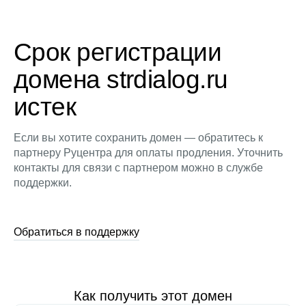
Срок регистрации
домена strdialog.ru
истек
Если вы хотите сохранить домен — обратитесь к
партнеру Руцентра для оплаты продления. Уточнить
контакты для связи с партнером можно в службе
поддержки.
Обратиться в поддержку
Как получить этот домен