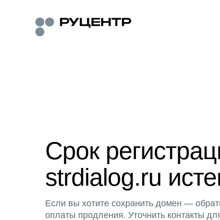
Срок регистра
strdialog.ru исте
Если вы хотите сохранить домен — обрат
оплаты продления. Уточнить контакты дл