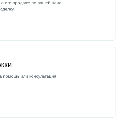
о его продаже по вашей цене
сделку.
жки
а помощь или консультация