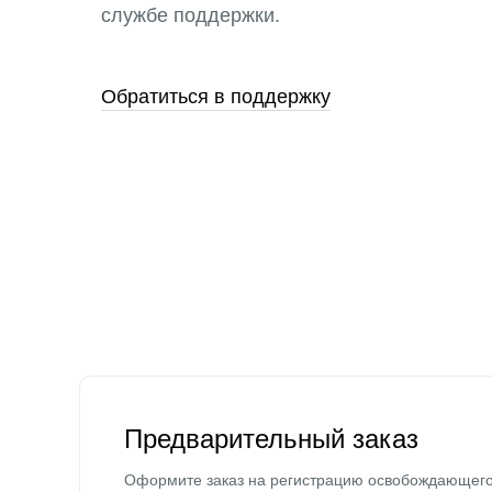
службе поддержки.
Обратиться в поддержку
Предварительный заказ
Оформите заказ на регистрацию освобождающег