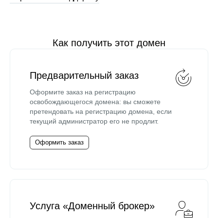
Как получить этот домен
Предварительный заказ
Оформите заказ на регистрацию
освобождающегося домена: вы сможете
претендовать на регистрацию домена, если
текущий администратор его не продлит.
Оформить заказ
Услуга «Доменный брокер»