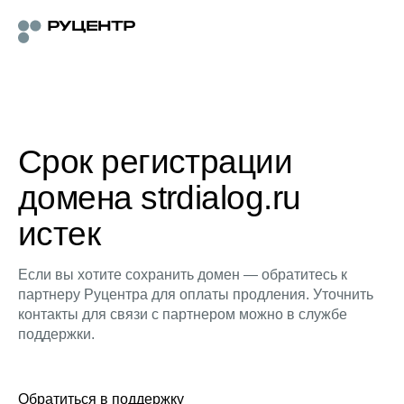
Срок регистрации
домена strdialog.ru
истек
Если вы хотите сохранить домен — обратитесь к
партнеру Руцентра для оплаты продления. Уточнить
контакты для связи с партнером можно в службе
поддержки.
Обратиться в поддержку