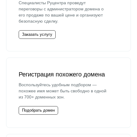
Специалисты Руцентра проведут
переговоры с администратором домена о
его продаже по вашей цене и организуют
безопасную сделку.
Заказать услугу
Регистрация похожего домена
Воспользуйтесь удобным подбором —
похожее имя может быть свободно в одной
из 700+ доменных зон.
Подобрать домен