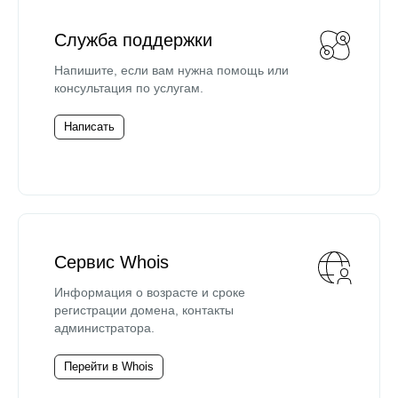
Служба поддержки
Напишите, если вам нужна помощь или
консультация по услугам.
Написать
Сервис Whois
Информация о возрасте и сроке
регистрации домена, контакты
администратора.
Перейти в Whois