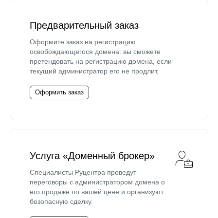
Предварительный заказ
Оформите заказ на регистрацию
освобождающегося домена: вы сможете
претендовать на регистрацию домена, если
текущий администратор его не продлит.
Оформить заказ
Услуга «Доменный брокер»
Специалисты Руцентра проведут
переговоры с администратором домена о
его продаже по вашей цене и организуют
безопасную сделку.