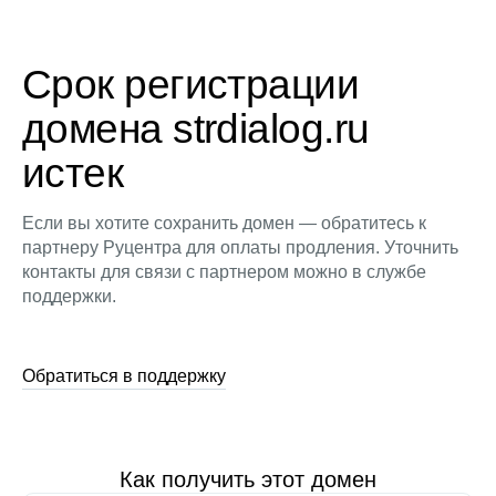
Срок регистрации
домена strdialog.ru
истек
Если вы хотите сохранить домен — обратитесь к
партнеру Руцентра для оплаты продления. Уточнить
контакты для связи с партнером можно в службе
поддержки.
Обратиться в поддержку
Как получить этот домен