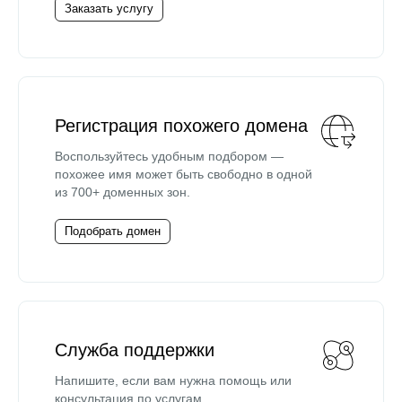
Заказать услугу
Регистрация похожего домена
Воспользуйтесь удобным подбором —
похожее имя может быть свободно в одной
из 700+ доменных зон.
Подобрать домен
Служба поддержки
Напишите, если вам нужна помощь или
консультация по услугам.