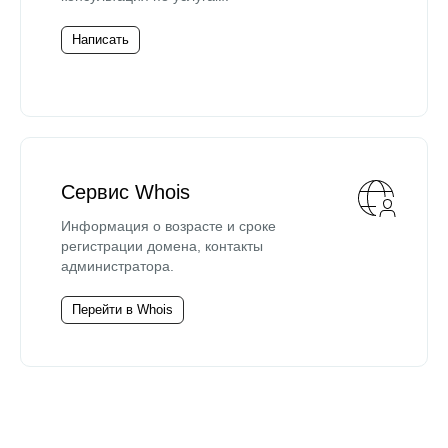
Написать
Сервис Whois
Информация о возрасте и сроке
регистрации домена, контакты
администратора.
Перейти в Whois