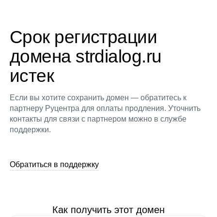
Срок регистрации
домена strdialog.ru
истек
Если вы хотите сохранить домен — обратитесь к
партнеру Руцентра для оплаты продления. Уточнить
контакты для связи с партнером можно в службе
поддержки.
Обратиться в поддержку
Как получить этот домен