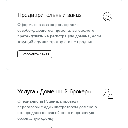
Предварительный заказ
Оформите заказ на регистрацию
освобождающегося домена: вы сможете
претендовать на регистрацию домена, если
текущий администратор его не продлит.
Оформить заказ
Услуга «Доменный брокер»
Специалисты Руцентра проведут
переговоры с администратором домена о
его продаже по вашей цене и организуют
безопасную сделку.