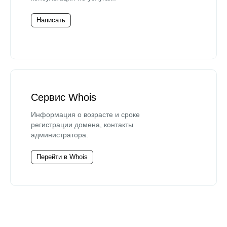
Написать
Сервис Whois
Информация о возрасте и сроке
регистрации домена, контакты
администратора.
Перейти в Whois