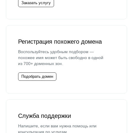
Заказать услугу
Регистрация похожего домена
Воспользуйтесь удобным подбором —
похожее имя может быть свободно в одной
из 700+ доменных зон.
Подобрать домен
Служба поддержки
Напишите, если вам нужна помощь или
консультация по услугам.