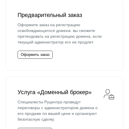
Предварительный заказ
Оформите заказ на регистрацию
освобождающегося домена: вы сможете
претендовать на регистрацию домена, если
текущий администратор его не продлит.
Оформить заказ
Услуга «Доменный брокер»
Специалисты Руцентра проведут
переговоры с администратором домена о
его продаже по вашей цене и организуют
безопасную сделку.