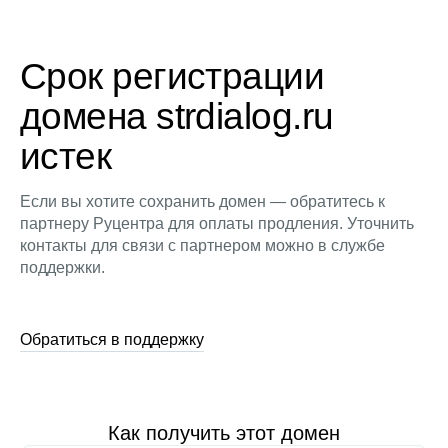
Срок регистрации
домена strdialog.ru
истек
Если вы хотите сохранить домен — обратитесь к
партнеру Руцентра для оплаты продления. Уточнить
контакты для связи с партнером можно в службе
поддержки.
Обратиться в поддержку
Как получить этот домен