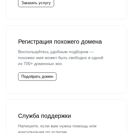
Заказать услугу
Регистрация похожего домена
Воспользуйтесь удобным подбором —
похожее имя может быть свободно в одной
из 700+ доменных зон.
Подобрать домен
Служба поддержки
Напишите, если вам нужна помощь или
консультация по услугам.