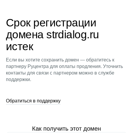
Срок регистрации
домена strdialog.ru
истек
Если вы хотите сохранить домен — обратитесь к
партнеру Руцентра для оплаты продления. Уточнить
контакты для связи с партнером можно в службе
поддержки.
Обратиться в поддержку
Как получить этот домен