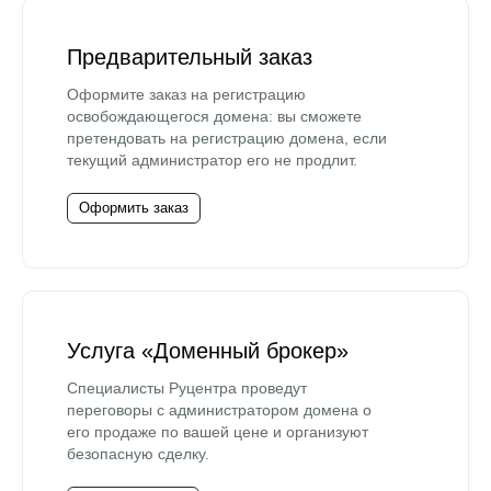
Предварительный заказ
Оформите заказ на регистрацию
освобождающегося домена: вы сможете
претендовать на регистрацию домена, если
текущий администратор его не продлит.
Оформить заказ
Услуга «Доменный брокер»
Специалисты Руцентра проведут
переговоры с администратором домена о
его продаже по вашей цене и организуют
безопасную сделку.