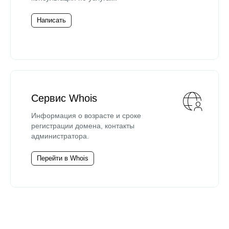
Написать
Сервис Whois
Информация о возрасте и сроке
регистрации домена, контакты
администратора.
Перейти в Whois