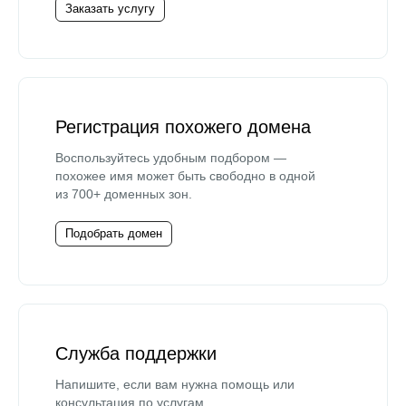
Заказать услугу
Регистрация похожего домена
Воспользуйтесь удобным подбором —
похожее имя может быть свободно в одной
из 700+ доменных зон.
Подобрать домен
Служба поддержки
Напишите, если вам нужна помощь или
консультация по услугам.