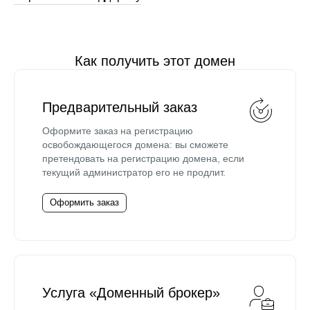
Как получить этот домен
Предварительный заказ
Оформите заказ на регистрацию
освобождающегося домена: вы сможете
претендовать на регистрацию домена, если
текущий администратор его не продлит.
Оформить заказ
Услуга «Доменный брокер»