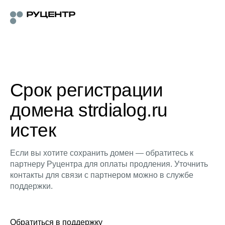
Срок регистрации
домена strdialog.ru
истек
Если вы хотите сохранить домен — обратитесь к
партнеру Руцентра для оплаты продления. Уточнить
контакты для связи с партнером можно в службе
поддержки.
Обратиться в поддержку