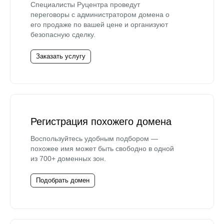
Специалисты Руцентра проведут
переговоры с администратором домена о
его продаже по вашей цене и организуют
безопасную сделку.
Заказать услугу
Регистрация похожего домена
Воспользуйтесь удобным подбором —
похожее имя может быть свободно в одной
из 700+ доменных зон.
Подобрать домен