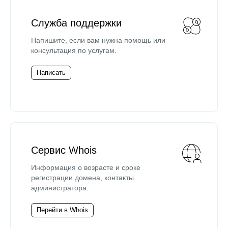
Служба поддержки
Напишите, если вам нужна помощь или
консультация по услугам.
Написать
Сервис Whois
Информация о возрасте и сроке
регистрации домена, контакты
администратора.
Перейти в Whois